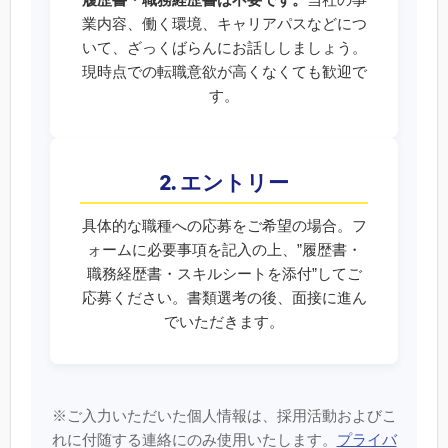
業内容、働く環境、キャリアパスなどにつ
いて、ざっくばらんにお話ししましょう。
現時点での転職意欲が高くなくても歓迎で
す。
2. エントリー
具体的な職種への応募をご希望の場合。フ
ォームに必要事項を記入の上、”履歴書・
職務経歴書・スキルシートを添付”してご
応募ください。書類選考の後、面接に進ん
でいただきます。
※ご入力いただいた個人情報は、採用活動およびこ
れに付随する連絡にのみ使用いたします。
プライバ