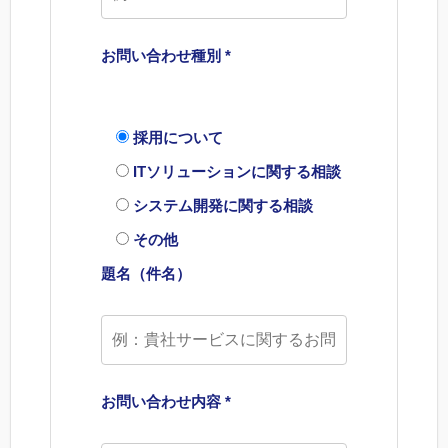
お問い合わせ種別 *
採用について
ITソリューションに関する相談
システム開発に関する相談
その他
題名（件名）
お問い合わせ内容 *