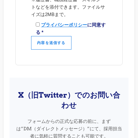
トなどを添付できます。ファイルサ
イズは2MBまで。
プライバシーポリシー
に同意す
る *
X（旧Twitter）でのお問い合
わせ
フォームからの正式な応募の前に、まず
は”DM（ダイレクトメッセージ）”にて、採用担当
者に気軽に質問することも可能です。