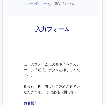
シーポリシー
をご確認ください。
入力フォーム
以下のフォームに必要事項をご入力
の上、「送信」ボタンを押してくだ
さい。
折り返し担当者よりご連絡させてい
ただきます。（*は必須項目です）
お名前 *